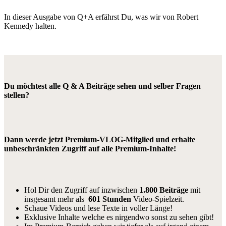
In dieser Ausgabe von Q+A erfährst Du, was wir von Robert
Kennedy halten.
Du möchtest alle Q & A Beiträge sehen und selber Fragen
stellen?
Dann werde jetzt Premium-VLOG-Mitglied und erhalte
unbeschränkten Zugriff auf alle Premium-Inhalte!
Hol Dir den Zugriff auf inzwischen
1.800 Beiträge
mit
insgesamt mehr als
601 Stunden
Video-Spielzeit.
Schaue Videos und lese Texte in voller Länge!
Exklusive Inhalte welche es nirgendwo sonst zu sehen gibt!