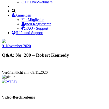
CTF Live-Webinare
Anmelden
Für Mitglieder
neu Registrieren
FAQ / Support
Hilfe und Support
9. November 2020
Q&A: No. 289 – Robert Kennedy
Veröffentlicht am: 09.11.2020
Video-Beschreibung: