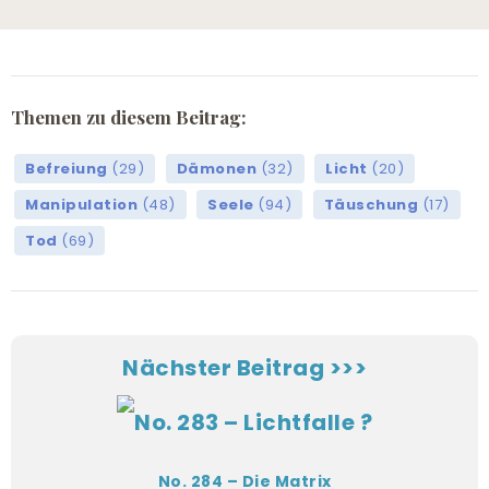
Themen zu diesem Beitrag:
Befreiung
(29)
Dämonen
(32)
Licht
(20)
Manipulation
(48)
Seele
(94)
Täuschung
(17)
Tod
(69)
Nächster Beitrag >>>
No. 284 – Die Matrix