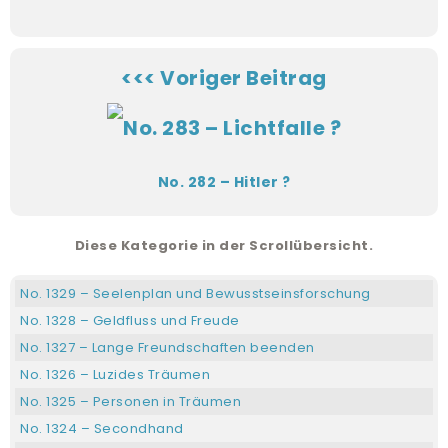
<<< Voriger Beitrag
No. 282 – Hitler ?
Diese Kategorie in der Scrollübersicht.
No. 1329 – Seelenplan und Bewusstseinsforschung
No. 1328 – Geldfluss und Freude
No. 1327 – Lange Freundschaften beenden
No. 1326 – Luzides Träumen
No. 1325 – Personen in Träumen
No. 1324 – Secondhand