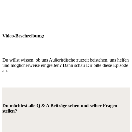
Video-Beschreibung:
Du willst wissen, ob uns Außerirdische zurzeit beistehen, uns helfen
und möglicherweise eingreifen? Dann schau Dir bitte diese Episode
an.
Du möchtest alle Q & A Beiträge sehen und selber Fragen
stellen?