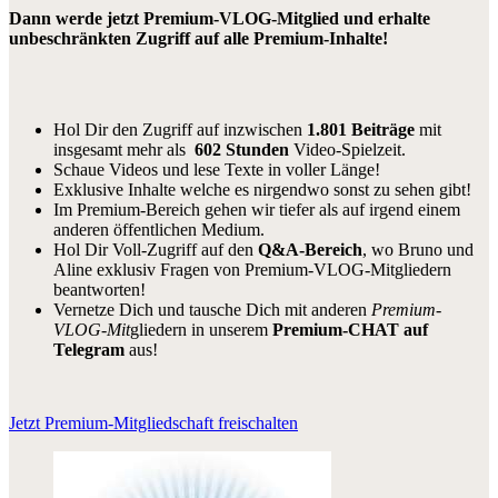
Dann werde jetzt Premium-VLOG-Mitglied und erhalte
unbeschränkten Zugriff auf alle Premium-Inhalte!
Hol Dir den Zugriff auf inzwischen
1.801 Beiträge
mit
insgesamt mehr als
602 Stunden
Video-Spielzeit.
Schaue Videos und lese Texte in voller Länge!
Exklusive Inhalte welche es nirgendwo sonst zu sehen gibt!
Im Premium-Bereich gehen wir tiefer als auf irgend einem
anderen öffentlichen Medium.
Hol Dir Voll-Zugriff auf den
Q&A-Bereich
, wo Bruno und
Aline exklusiv Fragen von Premium-VLOG-Mitgliedern
beantworten!
Vernetze Dich und tausche Dich mit anderen
Premium-
VLOG-Mit
gliedern in unserem
Premium-CHAT auf
Telegram
aus!
Jetzt Premium-Mitgliedschaft freischalten