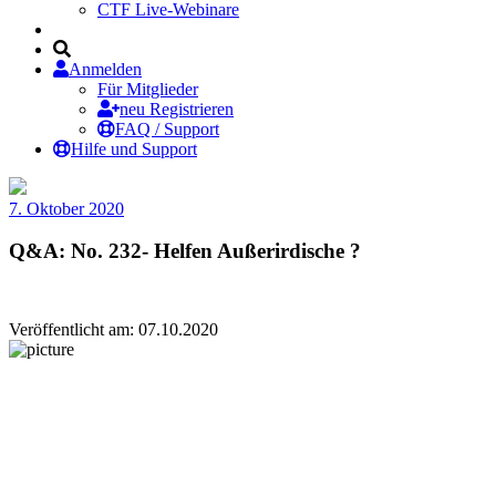
CTF Live-Webinare
Anmelden
Für Mitglieder
neu Registrieren
FAQ / Support
Hilfe und Support
7. Oktober 2020
Q&A: No. 232- Helfen Außerirdische ?
Veröffentlicht am: 07.10.2020