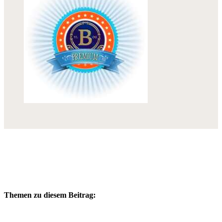
Themen zu diesem Beitrag: