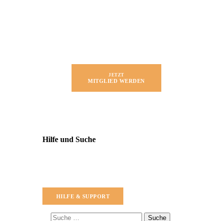
JETZT
MITGLIED WERDEN
Hilfe und Suche
HILFE & SUPPORT
Suche