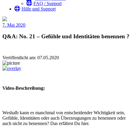
FAQ / Support
Hilfe und Support
7. Mai 2020
Q&A: No. 21 – Gefühle und Identitäten benennen ?
Veröffentlicht am: 07.05.2020
Video-Beschreibung:
Weshalb kann es manchmal von entscheidender Wichtigkeit sein,
Gefühle, Identitäten oder auch Überzeugungen zu benennen oder
auch nicht zu benennen? Das erfährst Du hier.