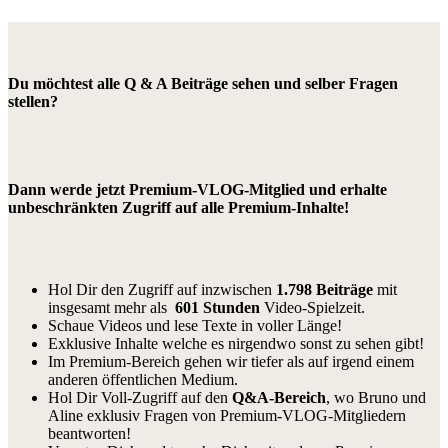
Du möchtest alle Q & A Beiträge sehen und selber Fragen
stellen?
Dann werde jetzt Premium-VLOG-Mitglied und erhalte
unbeschränkten Zugriff auf alle Premium-Inhalte!
Hol Dir den Zugriff auf inzwischen
1.798 Beiträge
mit
insgesamt mehr als
601 Stunden
Video-Spielzeit.
Schaue Videos und lese Texte in voller Länge!
Exklusive Inhalte welche es nirgendwo sonst zu sehen gibt!
Im Premium-Bereich gehen wir tiefer als auf irgend einem
anderen öffentlichen Medium.
Hol Dir Voll-Zugriff auf den
Q&A-Bereich
, wo Bruno und
Aline exklusiv Fragen von Premium-VLOG-Mitgliedern
beantworten!