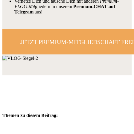
Vernetze Dich und tausche Dich mit anderen
Premium-
VLOG-Mit
gliedern in unserem
Premium-CHAT auf
Telegram
aus!
JETZT PREMIUM-MITGLIEDSCHAFT FRE
Themen zu diesem Beitrag: