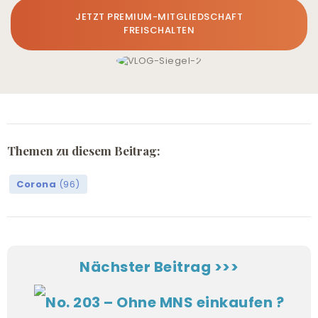
JETZT PREMIUM-MITGLIEDSCHAFT
FREISCHALTEN
Themen zu diesem Beitrag:
Corona
(96)
Nächster Beitrag >>>