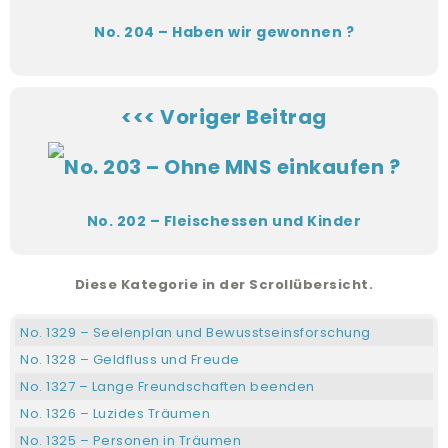
No. 204 – Haben wir gewonnen ?
<<< Voriger Beitrag
No. 202 – Fleischessen und Kinder
Diese Kategorie in der Scrollübersicht.
No. 1329 – Seelenplan und Bewusstseinsforschung
No. 1328 – Geldfluss und Freude
No. 1327 – Lange Freundschaften beenden
No. 1326 – Luzides Träumen
No. 1325 – Personen in Träumen