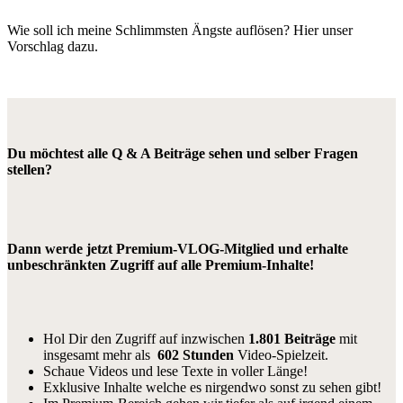
Wie soll ich meine Schlimmsten Ängste auflösen? Hier unser
Vorschlag dazu.
Du möchtest alle Q & A Beiträge sehen und selber Fragen
stellen?
Dann werde jetzt Premium-VLOG-Mitglied und erhalte
unbeschränkten Zugriff auf alle Premium-Inhalte!
Hol Dir den Zugriff auf inzwischen
1.801 Beiträge
mit
insgesamt mehr als
602 Stunden
Video-Spielzeit.
Schaue Videos und lese Texte in voller Länge!
Exklusive Inhalte welche es nirgendwo sonst zu sehen gibt!