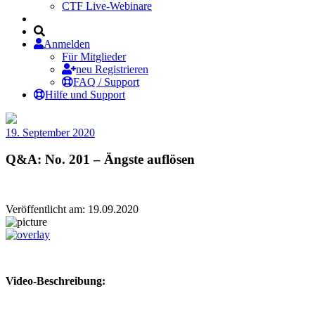
CTF Live-Webinare
Anmelden
Für Mitglieder
neu Registrieren
FAQ / Support
Hilfe und Support
19. September 2020
Q&A: No. 201 – Ängste auflösen
Veröffentlicht am: 19.09.2020
Video-Beschreibung: