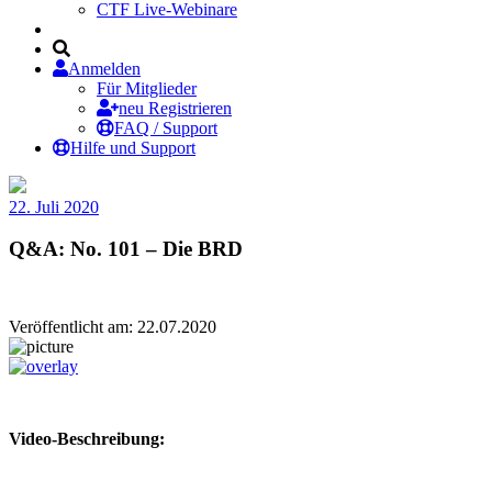
CTF Live-Webinare
Anmelden
Für Mitglieder
neu Registrieren
FAQ / Support
Hilfe und Support
22. Juli 2020
Q&A: No. 101 – Die BRD
Veröffentlicht am: 22.07.2020
Video-Beschreibung: