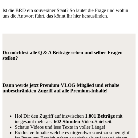
Ist die BRD ein souveräner Staat? So lautet die Frage und wohin
uns die Antwort führt, das könnt Ihr hier herausfinden.
Du möchtest alle Q & A Beiträge sehen und selber Fragen
stellen?
Dann werde jetzt Premium-VLOG-Mitglied und erhalte
unbeschränkten Zugriff auf alle Premium-Inhalte!
Hol Dir den Zugriff auf inzwischen
1.801 Beiträge
mit
insgesamt mehr als
602 Stunden
Video-Spielzeit.
Schaue Videos und lese Texte in voller Länge!
Exklusive Inhalte welche es nirgendwo sonst zu sehen gibt!