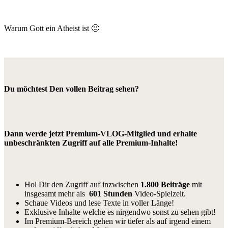
Warum Gott ein Atheist ist 🙂
Du möchtest Den vollen Beitrag sehen?
Dann werde jetzt Premium-VLOG-Mitglied und erhalte
unbeschränkten Zugriff auf alle Premium-Inhalte!
Hol Dir den Zugriff auf inzwischen
1.800 Beiträge
mit
insgesamt mehr als
601 Stunden
Video-Spielzeit.
Schaue Videos und lese Texte in voller Länge!
Exklusive Inhalte welche es nirgendwo sonst zu sehen gibt!
Im Premium-Bereich gehen wir tiefer als auf irgend einem