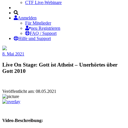
CTF Live-Webinare
Anmelden
Für Mitglieder
neu Registrieren
FAQ / Support
Hilfe und Support
8. Mai 2021
Live On Stage: Gott ist Atheist – Unerhörtes über
Gott 2010
Veröffentlicht am: 08.05.2021
Video-Beschreibung: