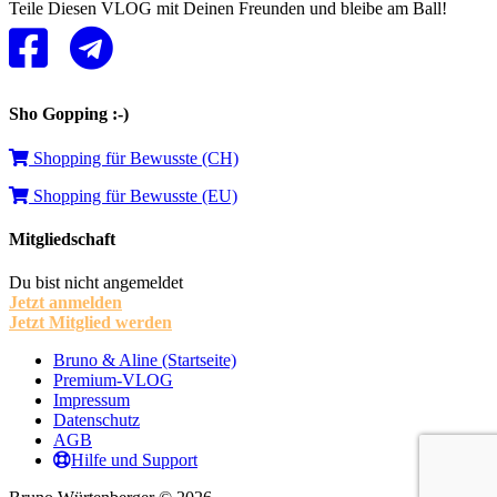
Teile Diesen VLOG mit Deinen Freunden und bleibe am Ball!
Sho Gopping :-)
Shopping für Bewusste (CH)
Shopping für Bewusste (EU)
Mitgliedschaft
Du bist nicht angemeldet
Jetzt anmelden
Jetzt Mitglied werden
Bruno & Aline (Startseite)
Premium-VLOG
Impressum
Datenschutz
AGB
Hilfe und Support