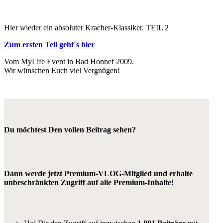
Hier wieder ein absoluter Kracher-Klassiker. TEIL 2
Zum ersten Teil geht´s hier
Vom MyLife Event in Bad Honnef 2009.
Wir wünschen Euch viel Vergnügen!
Du möchtest Den vollen Beitrag sehen?
Dann werde jetzt Premium-VLOG-Mitglied und erhalte
unbeschränkten Zugriff auf alle Premium-Inhalte!