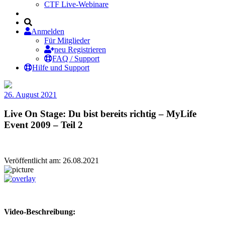
CTF Live-Webinare
Anmelden
Für Mitglieder
neu Registrieren
FAQ / Support
Hilfe und Support
26. August 2021
Live On Stage: Du bist bereits richtig – MyLife
Event 2009 – Teil 2
Veröffentlicht am: 26.08.2021
Video-Beschreibung: