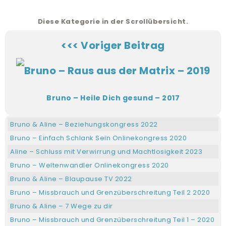
Diese Kategorie in der Scrollübersicht.
<<< Voriger Beitrag
Bruno – Heile Dich gesund – 2017
Bruno & Aline – Beziehungskongress 2022
Bruno – Einfach Schlank Sein Onlinekongress 2020
Aline – Schluss mit Verwirrung und Machtlosigkeit 2023
Bruno – Weltenwandler Onlinekongress 2020
Bruno & Aline – Blaupause TV 2022
Bruno – Missbrauch und Grenzüberschreitung Teil 2 2020
Bruno & Aline – 7 Wege zu dir
Bruno – Missbrauch und Grenzüberschreitung Teil 1 – 2020