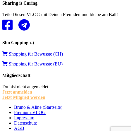
Sharing is Caring
Teile Diesen VLOG mit Deinen Freunden und bleibe am Ball!
Sho Gopping :-)
Shopping für Bewusste (CH)
Shopping für Bewusste (EU)
Mitgliedschaft
Du bist nicht angemeldet
Jetzt anmelden
Jetzt Mitglied werden
Bruno & Aline (Startseite)
Premium-VLOG
Impressum
Datenschutz
AGB