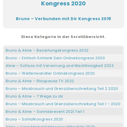
Bruno – Verbunden mit Dir Kongress 2019
Diese Kategorie in der Scrollübersicht.
Bruno & Aline – Beziehungskongress 2022
Bruno – Einfach Schlank Sein Onlinekongress 2020
Aline – Schluss mit Verwirrung und Machtlosigkeit 2023
Bruno – Weltenwandler Onlinekongress 2020
Bruno & Aline – Blaupause TV 2022
Bruno – Missbrauch und Grenzüberschreitung Teil 2 2020
Bruno & Aline – 7 Wege zu dir
Bruno – Missbrauch und Grenzüberschreitung Teil 1 – 2020
Bruno & Aline – Sonnderevent 2021 Teil 1
Bruno – Schlafkongress 2020
Aline – Vera Meinold Interview Mitgefühl 2020