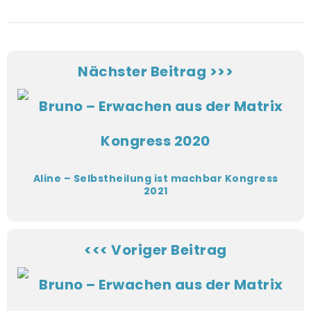
Nächster Beitrag >>>
Aline – Selbstheilung ist machbar Kongress
2021
<<< Voriger Beitrag