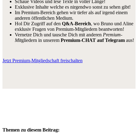
Schaue Videos und lese Texte in voller Länge!
Exklusive Inhalte welche es nirgendwo sonst zu sehen gibt!
Im Premium-Bereich gehen wir tiefer als auf irgend einem
anderen öffentlichen Medium.
Hol Dir Zugriff auf den
Q&A-Bereich
, wo Bruno und Aline
exklusiv Fragen von Premium-Mitgliedern beantworten!
Vernetze Dich und tausche Dich mit anderen
Premium-
Mit
gliedern in unserem
Premium-CHAT auf Telegram
aus!
Jetzt Premium-Mitgliedschaft freischalten
Themen zu diesem Beitrag: