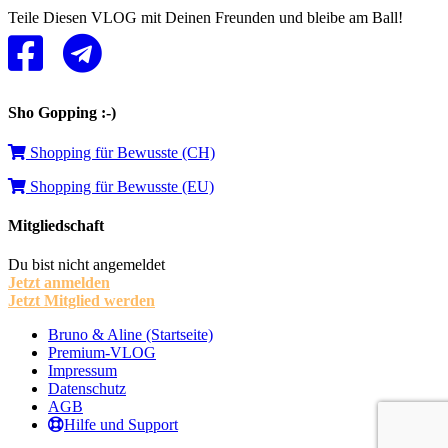
Teile Diesen VLOG mit Deinen Freunden und bleibe am Ball!
Sho Gopping :-)
Shopping für Bewusste (CH)
Shopping für Bewusste (EU)
Mitgliedschaft
Du bist nicht angemeldet
Jetzt anmelden
Jetzt Mitglied werden
Bruno & Aline (Startseite)
Premium-VLOG
Impressum
Datenschutz
AGB
Hilfe und Support