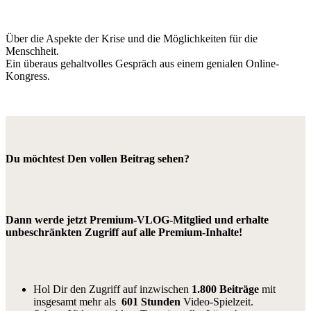
Über die Aspekte der Krise und die Möglichkeiten für die
Menschheit.
Ein überaus gehaltvolles Gespräch aus einem genialen Online-
Kongress.
Du möchtest Den vollen Beitrag sehen?
Dann werde jetzt Premium-VLOG-Mitglied und erhalte
unbeschränkten Zugriff auf alle Premium-Inhalte!
Hol Dir den Zugriff auf inzwischen
1.800 Beiträge
mit
insgesamt mehr als
601 Stunden
Video-Spielzeit.