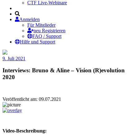
CTF Live-Webinare
Anmelden
Für Mitglieder
neu Registrieren
FAQ / Support
Hilfe und Support
9. Juli 2021
Interviews: Bruno & Aline – Vision (R)evolution
2020
Veröffentlicht am: 09.07.2021
Video-Beschreibung: