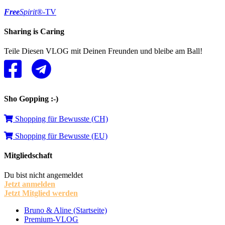
Free
Spirit
®-TV
Sharing is Caring
Teile Diesen VLOG mit Deinen Freunden und bleibe am Ball!
Sho Gopping :-)
Shopping für Bewusste (CH)
Shopping für Bewusste (EU)
Mitgliedschaft
Du bist nicht angemeldet
Jetzt anmelden
Jetzt Mitglied werden
Bruno & Aline (Startseite)
Premium-VLOG