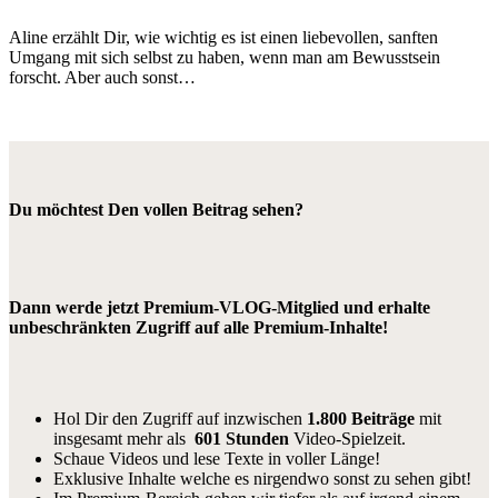
Aline erzählt Dir, wie wichtig es ist einen liebevollen, sanften
Umgang mit sich selbst zu haben, wenn man am Bewusstsein
forscht. Aber auch sonst…
Du möchtest Den vollen Beitrag sehen?
Dann werde jetzt Premium-VLOG-Mitglied und erhalte
unbeschränkten Zugriff auf alle Premium-Inhalte!
Hol Dir den Zugriff auf inzwischen
1.800 Beiträge
mit
insgesamt mehr als
601 Stunden
Video-Spielzeit.
Schaue Videos und lese Texte in voller Länge!
Exklusive Inhalte welche es nirgendwo sonst zu sehen gibt!