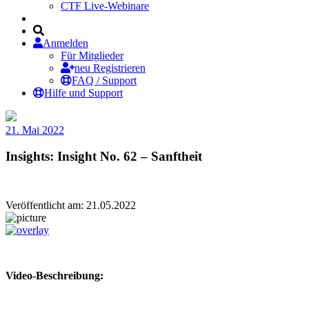
CTF Live-Webinare
Anmelden
Für Mitglieder
neu Registrieren
FAQ / Support
Hilfe und Support
21. Mai 2022
Insights: Insight No. 62 – Sanftheit
Veröffentlicht am: 21.05.2022
Video-Beschreibung: