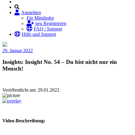
Anmelden
Für Mitglieder
neu Registrieren
FAQ / Support
Hilfe und Support
29. Januar 2022
Insights: Insight No. 54 – Du bist nicht nur ein
Mensch!
Veröffentlicht am: 29.01.2022
Video-Beschreibung: