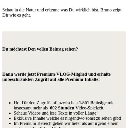
Schau in die Natur und erkenne was Du wirklich bist. Bruno zeigt
Dir wie es geht.
Du möchtest Den vollen Beitrag sehen?
Dann werde jetzt Premium-VLOG-Mitglied und erhalte
unbeschränkten Zugriff auf alle Premium-Inhalte!
Hol Dir den Zugriff auf inzwischen
1.801 Beiträge
mit
insgesamt mehr als
602 Stunden
Video-Spielzeit.
Schaue Videos und lese Texte in voller Länge!
Exklusive Inhalte welche es nirgendwo sonst zu sehen gibt!
Im Premium-Bereich gehen wir tiefer als auf irgend einem