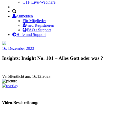
CTF Live-Webinare
Anmelden
Für Mitglieder
neu Registrieren
FAQ / Support
Hilfe und Support
16. Dezember 2023
Insights: Insight No. 101 – Alles Gott oder was ?
Veröffentlicht am: 16.12.2023
Video-Beschreibung: