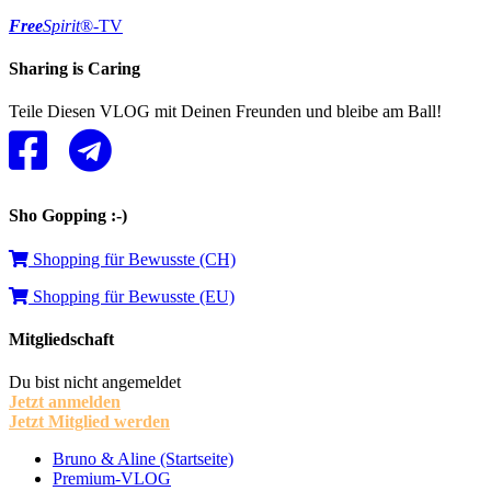
Free
Spirit
®-TV
Sharing is Caring
Teile Diesen VLOG mit Deinen Freunden und bleibe am Ball!
Sho Gopping :-)
Shopping für Bewusste (CH)
Shopping für Bewusste (EU)
Mitgliedschaft
Du bist nicht angemeldet
Jetzt anmelden
Jetzt Mitglied werden
Bruno & Aline (Startseite)
Premium-VLOG