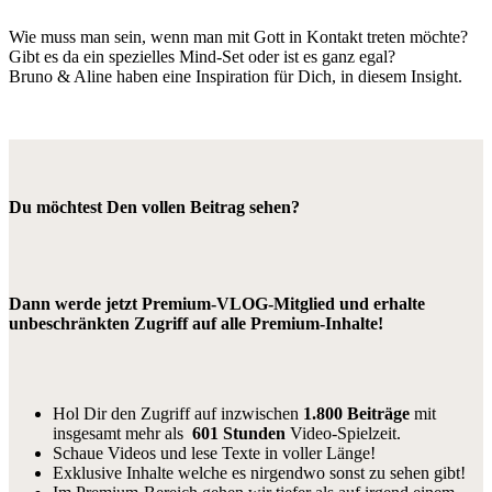
Wie muss man sein, wenn man mit Gott in Kontakt treten möchte?
Gibt es da ein spezielles Mind-Set oder ist es ganz egal?
Bruno & Aline haben eine Inspiration für Dich, in diesem Insight.
Du möchtest Den vollen Beitrag sehen?
Dann werde jetzt Premium-VLOG-Mitglied und erhalte
unbeschränkten Zugriff auf alle Premium-Inhalte!
Hol Dir den Zugriff auf inzwischen
1.800 Beiträge
mit
insgesamt mehr als
601 Stunden
Video-Spielzeit.
Schaue Videos und lese Texte in voller Länge!
Exklusive Inhalte welche es nirgendwo sonst zu sehen gibt!