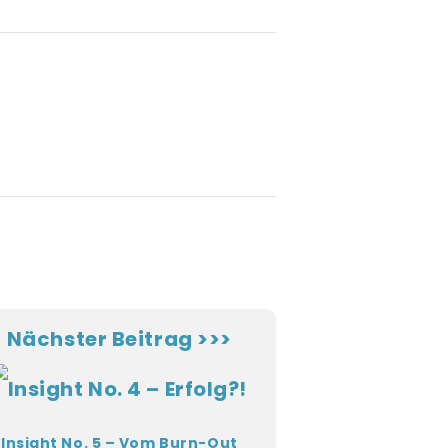
Nächster Beitrag >>>
Insight No. 5 – Vom Burn-Out