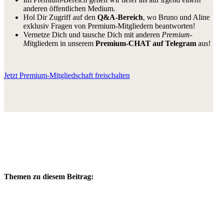
anderen öffentlichen Medium.
Hol Dir Zugriff auf den
Q&A-Bereich
, wo Bruno und Aline
exklusiv Fragen von Premium-Mitgliedern beantworten!
Vernetze Dich und tausche Dich mit anderen
Premium-
Mit
gliedern in unserem
Premium-CHAT auf Telegram
aus!
Jetzt Premium-Mitgliedschaft freischalten
Themen zu diesem Beitrag: