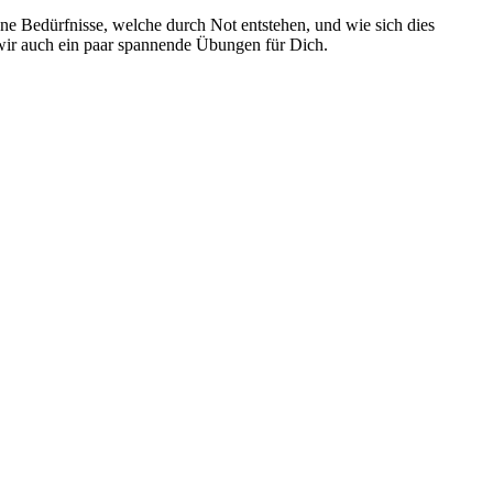
e Bedürfnisse, welche durch Not entstehen, und wie sich dies
 wir auch ein paar spannende Übungen für Dich.