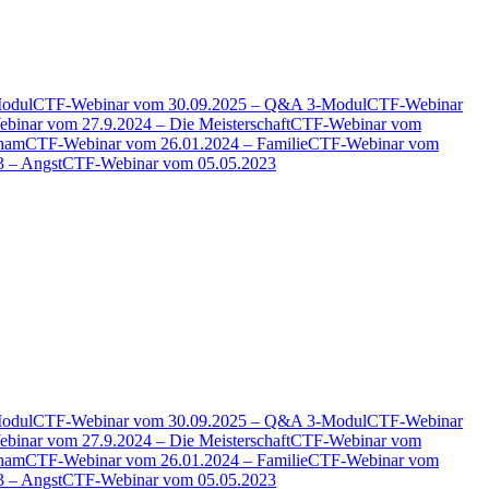
odul
CTF-Webinar vom 30.09.2025 – Q&A 3-Modul
CTF-Webinar
inar vom 27.9.2024 – Die Meisterschaft
CTF-Webinar vom
cham
CTF-Webinar vom 26.01.2024 – Familie
CTF-Webinar vom
 – Angst
CTF-Webinar vom 05.05.2023
odul
CTF-Webinar vom 30.09.2025 – Q&A 3-Modul
CTF-Webinar
inar vom 27.9.2024 – Die Meisterschaft
CTF-Webinar vom
cham
CTF-Webinar vom 26.01.2024 – Familie
CTF-Webinar vom
 – Angst
CTF-Webinar vom 05.05.2023