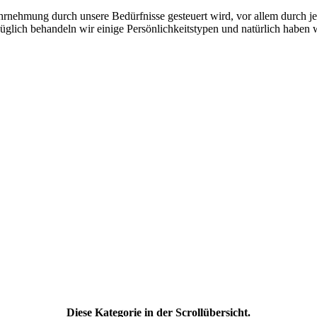
nehmung durch unsere Bedürfnisse gesteuert wird, vor allem durch jen
üglich behandeln wir einige Persönlichkeitstypen und natürlich haben
Diese Kategorie in der Scrollübersicht.