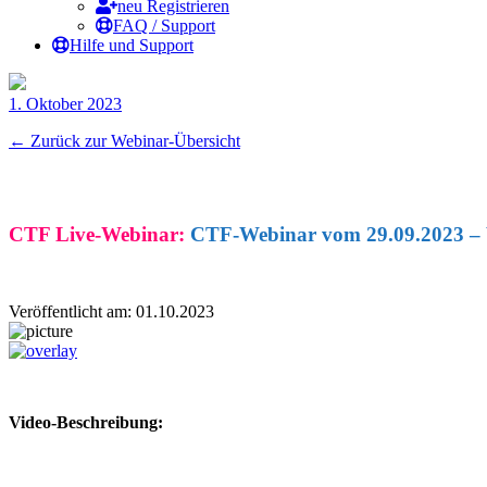
neu Registrieren
FAQ / Support
Hilfe und Support
1. Oktober 2023
← Zurück zur Webinar-Übersicht
CTF Live-Webinar:
CTF-Webinar vom 29.09.2023 – 
Veröffentlicht am: 01.10.2023
Video-Beschreibung: