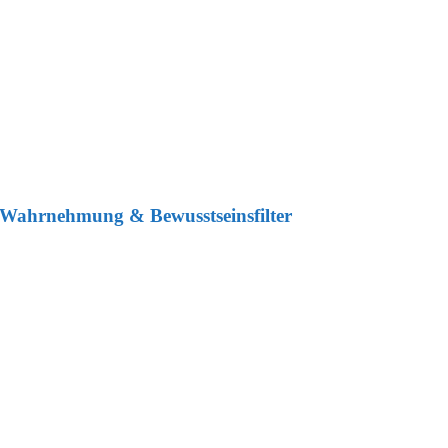
Wahrnehmung & Bewusstseinsfilter