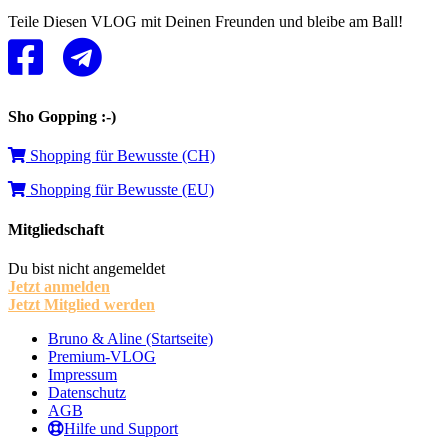
Teile Diesen VLOG mit Deinen Freunden und bleibe am Ball!
Sho Gopping :-)
Shopping für Bewusste (CH)
Shopping für Bewusste (EU)
Mitgliedschaft
Du bist nicht angemeldet
Jetzt anmelden
Jetzt Mitglied werden
Bruno & Aline (Startseite)
Premium-VLOG
Impressum
Datenschutz
AGB
Hilfe und Support