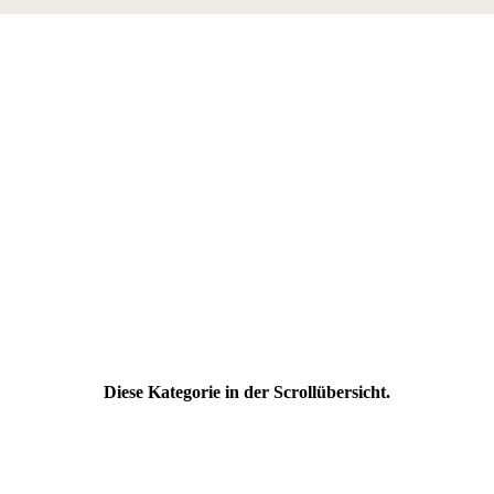
Diese Kategorie in der Scrollübersicht.