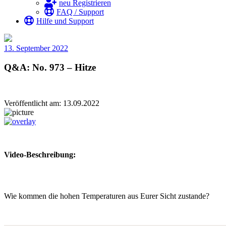
neu Registrieren
FAQ / Support
Hilfe und Support
13. September 2022
Q&A: No. 973 – Hitze
Veröffentlicht am: 13.09.2022
Video-Beschreibung:
Wie kommen die hohen Temperaturen aus Eurer Sicht zustande?