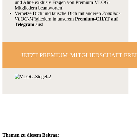
und Aline exklusiv Fragen von Premium-VLOG-
Mitgliedern beantworten!
Vernetze Dich und tausche Dich mit anderen
Premium-
VLOG-Mit
gliedern in unserem
Premium-CHAT auf
Telegram
aus!
JETZT PREMIUM-MITGLIEDSCHAFT FRE
Themen zu diesem Beitrag: