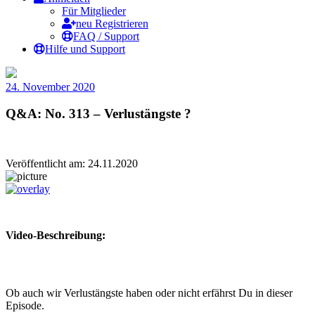
Für Mitglieder
neu Registrieren
FAQ / Support
Hilfe und Support
24. November 2020
Q&A: No. 313 – Verlustängste ?
Veröffentlicht am: 24.11.2020
Video-Beschreibung:
Ob auch wir Verlustängste haben oder nicht erfährst Du in dieser
Episode.