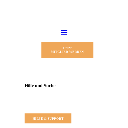
JETZT
MITGLIED WERDEN
Hilfe und Suche
HILFE & SUPPORT