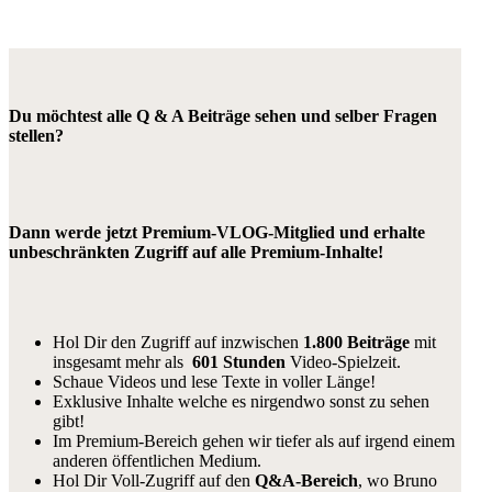
Du möchtest alle Q & A Beiträge sehen und selber Fragen
stellen?
Dann werde jetzt Premium-VLOG-Mitglied und erhalte
unbeschränkten Zugriff auf alle Premium-Inhalte!
Hol Dir den Zugriff auf inzwischen
1.800 Beiträge
mit
insgesamt mehr als
601 Stunden
Video-Spielzeit.
Schaue Videos und lese Texte in voller Länge!
Exklusive Inhalte welche es nirgendwo sonst zu sehen
gibt!
Im Premium-Bereich gehen wir tiefer als auf irgend einem
anderen öffentlichen Medium.
Hol Dir Voll-Zugriff auf den
Q&A-Bereich
, wo Bruno