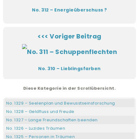
No. 312 – Energieüberschuss ?
<<< Voriger Beitrag
No. 310 – Lieblingsfarben
Diese Kategorie in der Scrollübersicht.
No. 1329 – Seelenplan und Bewusstseinsforschung
No. 1328 – Geldfluss und Freude
No. 1327 – Lange Freundschaften beenden
No. 1326 – Luzides Träumen
No. 1325 – Personen in Träumen