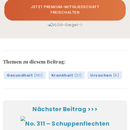
JETZT PREMIUM-MITGLIEDSCHAFT
FREISCHALTEN
Themen zu diesem Beitrag:
Gesundheit
(161)
Krankheit
(21)
Ursachen
(6)
Nächster Beitrag >>>