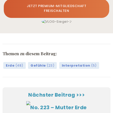
JETZT PREMIUM-MITGLIEDSCHAFT
FREISCHALTEN
Themen zu diesem Beitrag:
Erde
(48)
Gefühle
(23)
Interpretation
(5)
Nächster Beitrag >>>