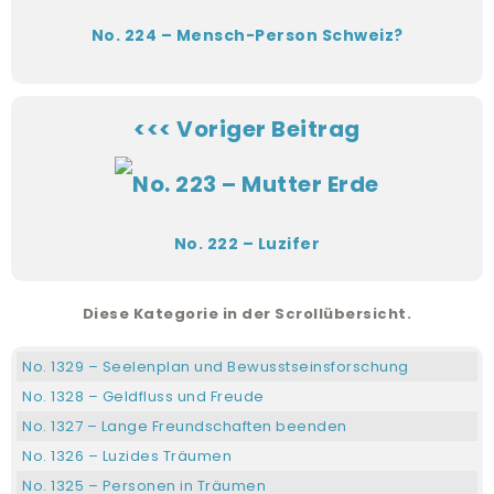
No. 224 – Mensch-Person Schweiz?
<<< Voriger Beitrag
No. 222 – Luzifer
Diese Kategorie in der Scrollübersicht.
No. 1329 – Seelenplan und Bewusstseinsforschung
No. 1328 – Geldfluss und Freude
No. 1327 – Lange Freundschaften beenden
No. 1326 – Luzides Träumen
No. 1325 – Personen in Träumen