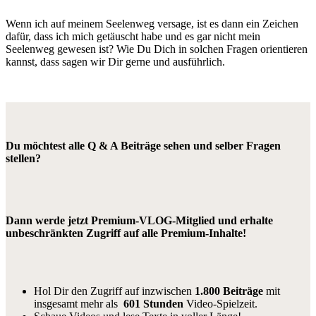
Wenn ich auf meinem Seelenweg versage, ist es dann ein Zeichen
dafür, dass ich mich getäuscht habe und es gar nicht mein
Seelenweg gewesen ist? Wie Du Dich in solchen Fragen orientieren
kannst, dass sagen wir Dir gerne und ausführlich.
Du möchtest alle Q & A Beiträge sehen und selber Fragen
stellen?
Dann werde jetzt Premium-VLOG-Mitglied und erhalte
unbeschränkten Zugriff auf alle Premium-Inhalte!
Hol Dir den Zugriff auf inzwischen
1.800 Beiträge
mit
insgesamt mehr als
601 Stunden
Video-Spielzeit.