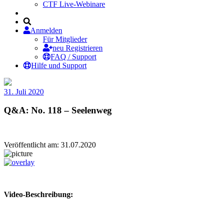
CTF Live-Webinare
Anmelden
Für Mitglieder
neu Registrieren
FAQ / Support
Hilfe und Support
31. Juli 2020
Q&A: No. 118 – Seelenweg
Veröffentlicht am: 31.07.2020
Video-Beschreibung: