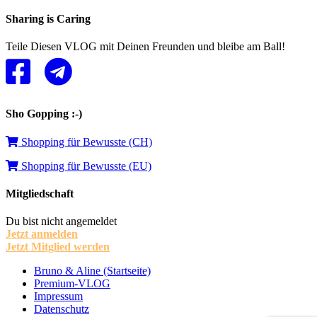
Sharing is Caring
Teile Diesen VLOG mit Deinen Freunden und bleibe am Ball!
Sho Gopping :-)
Shopping für Bewusste (CH)
Shopping für Bewusste (EU)
Mitgliedschaft
Du bist nicht angemeldet
Jetzt anmelden
Jetzt Mitglied werden
Bruno & Aline (Startseite)
Premium-VLOG
Impressum
Datenschutz