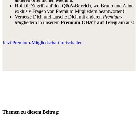
anderen öffentlichen Medium.
Hol Dir Zugriff auf den
Q&A-Bereich
, wo Bruno und Aline
exklusiv Fragen von Premium-Mitgliedern beantworten!
Vernetze Dich und tausche Dich mit anderen
Premium-
Mit
gliedern in unserem
Premium-CHAT auf Telegram
aus!
Jetzt Premium-Mitgliedschaft freischalten
Themen zu diesem Beitrag: