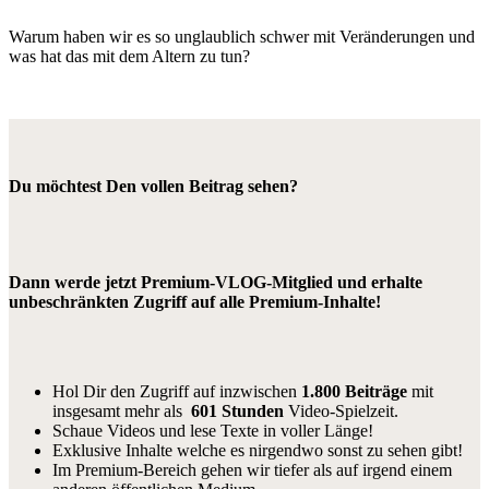
Warum haben wir es so unglaublich schwer mit Veränderungen und
was hat das mit dem Altern zu tun?
Du möchtest Den vollen Beitrag sehen?
Dann werde jetzt Premium-VLOG-Mitglied und erhalte
unbeschränkten Zugriff auf alle Premium-Inhalte!
Hol Dir den Zugriff auf inzwischen
1.800 Beiträge
mit
insgesamt mehr als
601 Stunden
Video-Spielzeit.
Schaue Videos und lese Texte in voller Länge!
Exklusive Inhalte welche es nirgendwo sonst zu sehen gibt!
Im Premium-Bereich gehen wir tiefer als auf irgend einem