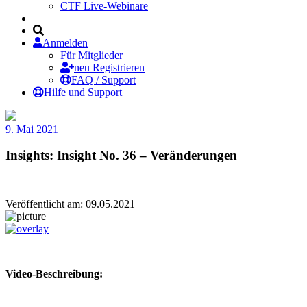
CTF Live-Webinare
Anmelden
Für Mitglieder
neu Registrieren
FAQ / Support
Hilfe und Support
9. Mai 2021
Insights: Insight No. 36 – Veränderungen
Veröffentlicht am: 09.05.2021
Video-Beschreibung: